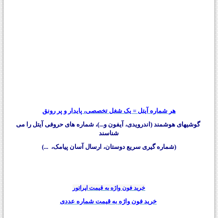
هر شماره آیتل = یک شغل تخصصی، پایدار و پر رونق
گوشیهای هوشمند (اندرویدی، آیفون و...)، شماره های حروفی آیتل را می
شناسند
(شماره گیری سریع دوستان، ارسال آسان پیامک، ...)
خرید فون واژه به قیمت اپراتور
خرید فون واژه به قیمت شماره عددی