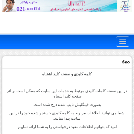
Toggle
naviga
Seo
کلمه کلیدی و صفحه کلید اشتباه
در این صفحه کلمات کلیدی مرتبط به خدمات این سایت که ممکن است بر اثر
صفحه کلید اشتباه،
بصورت فینگلیش تایپ شده درج شده است.
شما می توانید اطلاعات مربوط به کلمه کلیدی جستجو شده خود را در این
سایت پیدا نمایید.
امید که بتوانیم اطلاعات مفید درخواستی را به شما ارائه نماییم.