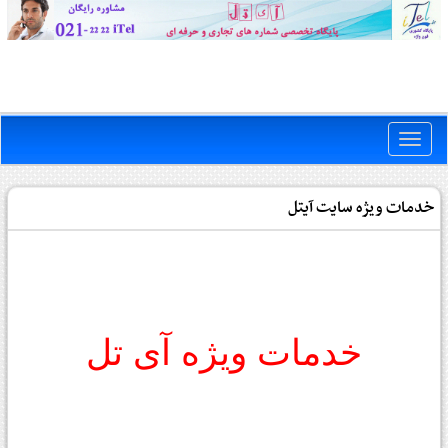
Toggle
naviga
خدمات ویژه سایت آیتل
خدمات ویژه آی تل