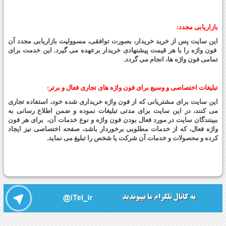
بازاریابی مجدد:
این سایت پس از خرید خریدار، بصورت توافقی، مسوولیت بازاریابی مجدد آن
فون واژه را با هر قیمت پیشنهادی خریدار برعهده می گیرد. این خدمت برای
تمامی فون واژه ها، انجام می گردد.
تبلیغات اختصاصی و وسیع برای فون واژه های تجاری فعال و برتر:
این سایت برای مشتریانی که از فون واژه خریداری شده خود، استفاده تجاری
می کنند، در این سایت برای مدتی تبلیغات نموده و ضمن اطلاع رسانی به
ببینندگان سایت در مورد فعال بودن فون واژه و نوع خدمات آن، برای هر فون
واژه فعال، که از خدمات مطلوبی برخوردار باشد، صفحه اختصاصی نیز ایجاد
کرده و محصولات و خدمات آن شرکت یا شخص را تبلیغ می نماید.