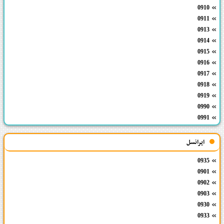
0910
0911
0913
0914
0915
0916
0917
0918
0919
0990
0991
ایرانسل
0935
0901
0902
0903
0930
0933