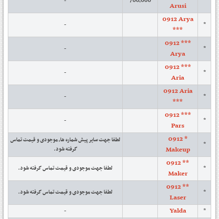
-
700,000
*
Arusi
0912 Arya
-
*
***
0912 ***
-
*
Arya
0912 ***
-
*
Aria
0912 Aria
-
*
***
0912 ***
-
*
Pars
0912 *
لطفا جهت سایر پیش شماره ها، موجودی و قیمت تماس
*
Makeup
گرفته شود.
0912 **
لطفا جهت موجودی و قیمت تماس گرفته شود.
*
Maker
0912 **
لطفا جهت موجودی و قیمت تماس گرفته شود.
*
Laser
Yalda
-
*