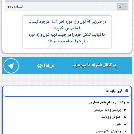
2
1
تعداد: 100
در صورتی كه فون واژه مورد نظر شما، موجود نیست،
با ما تماس بگیرید.
ما نهایت تلاش خود را در جهت تهیه فون واژه مورد
نظر شما انجام خواهیم داد.
فون واژه ها
مشاغل و نام های تجاری
پزشکی و دندانپزشکی
حقوقی و وکالت
هنر
مبلمان و دکوراسیون