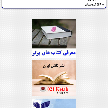
087 کردستان