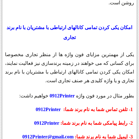
روشن است
.
امکان یکی کردن تمامی کانالهای ارتباطی با مشتریان
با نام برند
تجاری
یکی از مهمترین مزایای فون واژه ها از منظر تجاری مخصوصا
برای کسانی که می خواهند در زمینه برندسازی نیز فعالیت نمایند،
امکان یکی کردن تمامی کانالهای ارتباطی با مشتریان با نام برند
تجاری و یا واژه کلیدی هر صنف تجاری است
.
بطور مثال در مورد فون واژه
0912Printer
خواهیم داشت:
1
- تلفن تماس شما به نام برند شما:
0912Printer
2
- رابط پیامکی شما به نام برند شما:
0912Printer
3
-
ایمیل شما به نام برند شما:
0912Printer@gmail.com