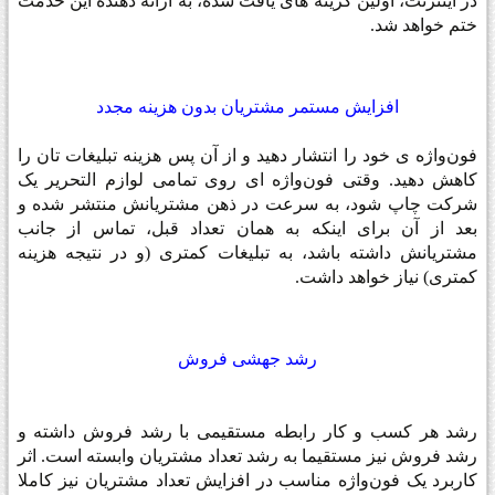
در اینترنت، اولین گزینه های یافت شده، به ارائه دهنده این خدمت
ختم خواهد شد.
افزایش مستمر مشتریان بدون هزینه مجدد
فون‌واژه ی خود را انتشار دهید و از آن پس هزینه تبلیغات تان را
کاهش دهید. وقتی فون‌واژه ای روی تمامی لوازم التحریر یک
شرکت چاپ شود، به سرعت در ذهن مشتریانش منتشر شده و
بعد از آن برای اینکه به همان تعداد قبل، تماس از جانب
مشتریانش داشته باشد، به تبلیغات کمتری (و در نتیجه هزینه
کمتری) نیاز خواهد داشت
.
رشد جهشی فروش
رشد هر کسب و کار رابطه مستقیمی با رشد فروش داشته و
رشد فروش نیز مستقیما به رشد تعداد مشتریان وابسته است. اثر
کاربرد یک فون‌واژه مناسب در افزایش تعداد مشتریان نیز کاملا