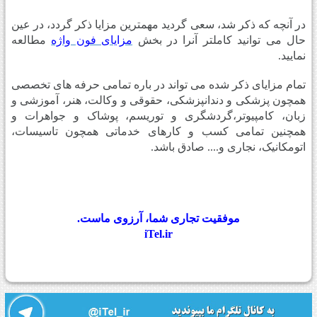
در آنچه که ذکر شد، سعی گردید مهمترین مزایا ذکر گردد، در عین
حال می توانید کاملتر آنرا در بخش
مزایای فون واژه
مطالعه
نمایید.
تمام مزایای ذکر شده می تواند در باره تمامی حرفه های تخصصی
همچون پزشکی و دندانپزشکی، حقوقی و وکالت، هنر، آموزشی و
زبان، کامپیوتر،گردشگری و توریسم، پوشاک و جواهرات و
همچنین تمامی کسب و کارهای خدماتی همچون تاسیسات،
اتومکانیک، نجاری و.... صادق باشد.
موفقیت تجاری شما، آرزوی ماست.
iTel.ir