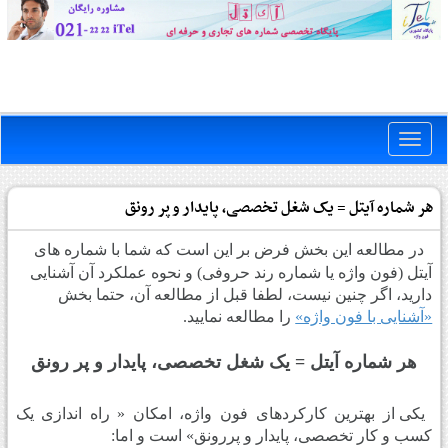
Toggle
naviga
هر شماره آیتل = یک شغل تخصصی، پایدار و پر رونق
در مطالعه این بخش فرض بر این است که شما با شماره های
آیتل (فون واژه یا شماره رند حروفی) و نحوه عملکرد آن آشنایی
دارید، اگر چنین نیست، لطفا قبل از مطالعه آن، حتما بخش
«آشنایی با فون واژه»
را مطالعه نمایید.
هر شماره آیتل = یک شغل تخصصی، پایدار و پر رونق
یکی از بهترین کارکردهای فون واژه، امکان « راه اندازی یک
کسب و کار تخصصی، پایدار و پررونق» است و اما: