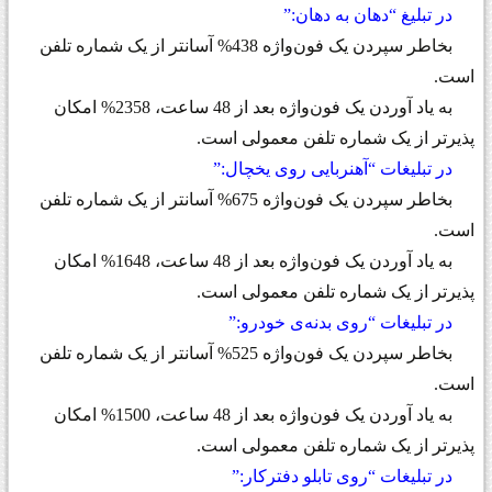
در تبلیغ “دهان به دهان
”:
بخاطر سپردن یک
فون‌واژه 438%
آسانتر از یک شماره تلفن
است
.
به یاد آوردن یک
فون‌واژه
بعد از 48 ساعت،
2358%
امکان
پذیرتر از یک شماره تلفن معمولی است
.
در تبلیغات “آهنربایی روی یخچال
”:
بخاطر سپردن یک
فون‌واژه
675%
آسانتر از یک شماره تلفن
است
.
به یاد آوردن یک
فون‌واژه
بعد از 48 ساعت،
1648%
امکان
پذیرتر از یک شماره تلفن معمولی است
.
در تبلیغات “روی بدنه‌ی خودرو
”:
بخاطر سپردن یک فون‌واژه
525%
آسانتر از یک شماره تلفن
است
.
به یاد آوردن یک فون‌واژه بعد از 48 ساعت،
1500%
امکان
پذیرتر از یک شماره تلفن معمولی است
.
در تبلیغات “روی تابلو دفترکار
”: