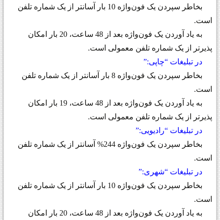
بخاطر سپردن یک فون‌واژه
10
بار آسانتر از یک شماره تلفن
است
.
به یاد آوردن یک فون‌واژه بعد از 48 ساعت،
20
بار امکان
پذیرتر از یک شماره تلفن معمولی است
.
در تبلیغات “چاپی
”:
بخاطر سپردن یک فون‌واژه
8
بار آسانتر از یک شماره تلفن
است
.
به یاد آوردن یک فون‌واژه بعد از 48 ساعت،
19
بار امکان
پذیرتر از یک شماره تلفن معمولی است
.
در تبلیغات “رادیویی
”:
بخاطر سپردن یک فون‌واژه
244%
آسانتر از یک شماره تلفن
است
.
در تبلیغات “شهری
”:
بخاطر سپردن یک فون‌واژه
10
بار آسانتر از یک شماره تلفن
است
.
به یاد آوردن یک فون‌واژه بعد از 48 ساعت،
20
بار امکان