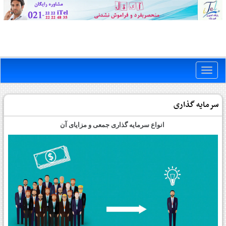
Toggle
naviga
سرمایه گذاری
انواع سرمایه گذاری جمعی و مزایای آن