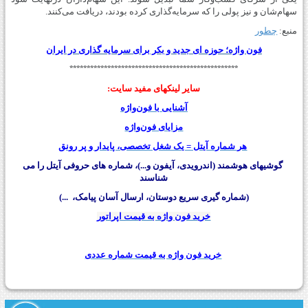
سهام‌شان و نیز پولی را که سرمایه‌گذاری کرده بودند، دریافت می‌کنند.
منبع:
چطور
فون واژه؛ حوزه ای جدید و بکر برای سرمایه گذاری در ایران
*************************************************
سایر لينکهای مفید سایت:
آشنایی با فون‌واژه
مزایای فون‌واژه
هر شماره آیتل = یک شغل تخصصی، پایدار و پر رونق
گوشیهای هوشمند (اندرویدی، آیفون و...)، شماره های حروفی آیتل را می
شناسند
(شماره گیری سریع دوستان، ارسال آسان پیامک، ...)
خرید فون واژه به قیمت اپراتور
خرید فون واژه به قیمت شماره عددی