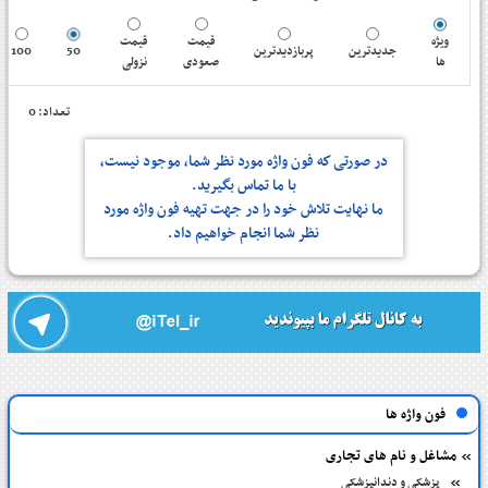
ویژه
قیمت
قیمت
100
50
پربازدیدترین
جدیدترین
ها
صعودی
نزولی
تعداد: 0
در صورتی كه فون واژه مورد نظر شما، موجود نیست،
با ما تماس بگیرید.
ما نهایت تلاش خود را در جهت تهیه فون واژه مورد
نظر شما انجام خواهیم داد.
فون واژه ها
مشاغل و نام های تجاری
پزشکی و دندانپزشکی