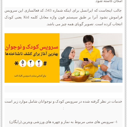
امکان کاسته شود.
جالب اینجاست که ایرانسل برای اینکه شماره 543، کد فعالسازی این سرویس
فراموش نشود آنرا بر طبق سیستم فون واژه معادل کلمه Kid یعنی کودک
انتخاب کرده است. تصویر گویای همه چیز می باشد.
خدمات در نظر گرفته شده در سرویس کودک و نوجوانان شامل موارد زیر است
:
۱- سرویس های متنی مربوط به نماز و چهره های ورزشی ویترین (رایگان)