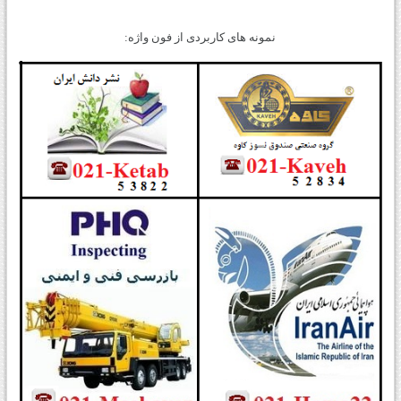
نمونه های کاربردی از فون واژه: