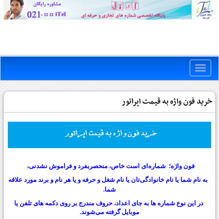
Toggle
naviga
خرید فون واژه به قیمت اپراتور
فون واژه؛
شماره‌ای است
خاص، منحصربفرد و فراموش نشدنی،
به نام شما یا نام خانوادگی‏‌تان یا نام شغل و حرفه‌ و یا هر نام و برند مورد علاقه‏
شما
.
در این نوع شماره‌‏ ها به جای اعداد، حروف مندرج بر روی دکمه ‌های تلفن یا
موبایل گرفته می‏‌شوند
.