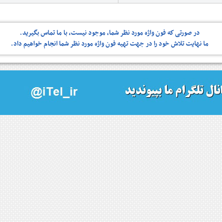
در صورتی كه فون واژه مورد نظر شما، موجود نیست، با ما تماس بگیرید.
ما نهایت تلاش خود را در جهت تهیه فون واژه مورد نظر شما انجام خواهیم داد.