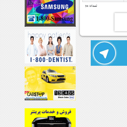
تعداد: 31