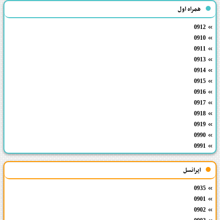
همراه اول
0912
0910
0911
0913
0914
0915
0916
0917
0918
0919
0990
0991
ایرانسل
0935
0901
0902