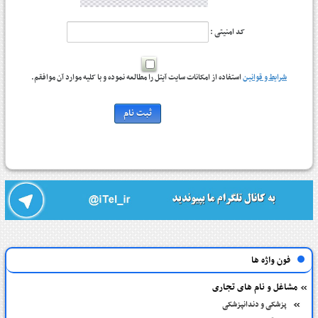
کد امنیتی :
شرایط و قوانین
استفاده از امکانات سایت آیتل را مطالعه نموده و با کلیه موارد آن موافقم.
فون واژه ها
مشاغل و نام های تجاری
پزشکی و دندانپزشکی