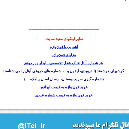
*************************************************
سایر لينکهای مفید سایت:
آشنایی با فون‌واژه
مزایای فون‌واژه
هر شماره آیتل = یک شغل تخصصی، پایدار و پر رونق
گوشیهای هوشمند (اندرویدی، آیفون و...)، شماره های حروفی آیتل را می شناسند
(شماره گیری سریع دوستان، ارسال آسان پیامک، ...)
خرید فون واژه به قیمت اپراتور
خرید فون واژه به قیمت شماره عددی