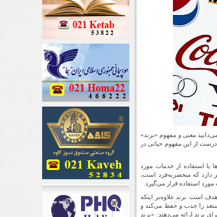
 می‌دانید معنی و مفهوم «برند»
 درست از این مفهوم حیاتی در
ا یا استفاده از خدمات مورد
 دارد که منحصربه‌فرد است،
 مورد استفاده قرار می‌گیرد.
هدف است. برند علاوه‌بر اینکه
ستعد را جذب و حفظ می‌کند و
ی برند ارائه می‌دهند: «برند