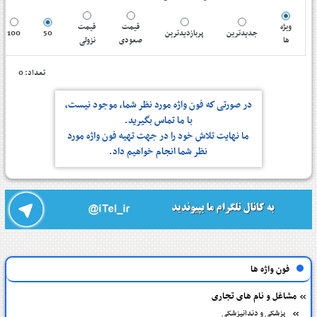
ویژه
قیمت
قیمت
100
50
پربازدیدترین
جدیدترین
ها
صعودی
نزولی
تعداد: 0
در صورتی كه فون واژه مورد نظر شما، موجود نیست،
با ما تماس بگیرید.
ما نهایت تلاش خود را در جهت تهیه فون واژه مورد
نظر شما انجام خواهیم داد.
فون واژه ها
مشاغل و نام های تجاری
پزشکی و دندانپزشکی