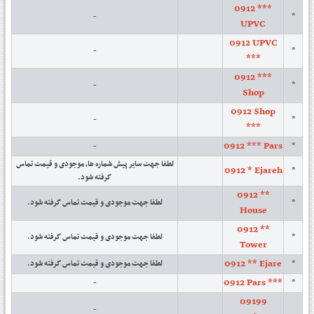
0912 ***
-
*
UPVC
0912 UPVC
-
*
***
0912 ***
-
*
Shop
0912 Shop
-
*
***
0912 *** Pars
-
*
لطفا جهت سایر پیش شماره ها، موجودی و قیمت تماس
0912 * Ejareh
*
گرفته شود.
0912 **
لطفا جهت موجودی و قیمت تماس گرفته شود.
*
House
0912 **
لطفا جهت موجودی و قیمت تماس گرفته شود.
*
Tower
0912 ** Ejare
لطفا جهت موجودی و قیمت تماس گرفته شود.
*
0912 Pars ***
-
*
09199
-