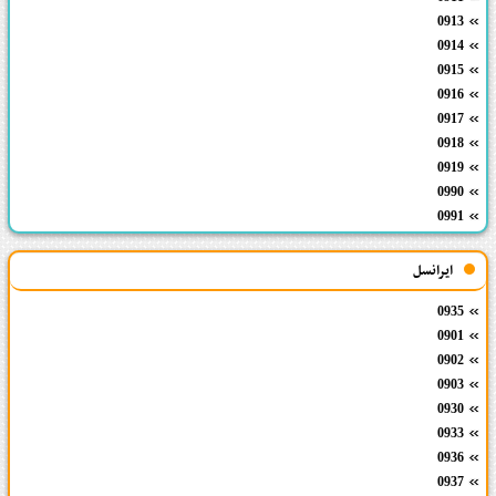
0913
0914
0915
0916
0917
0918
0919
0990
0991
ایرانسل
0935
0901
0902
0903
0930
0933
0936
0937