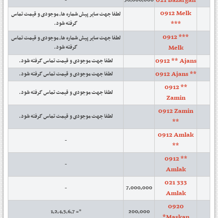
021 Bazargan
-
50,000,000
0912 Melk
لطفا جهت سایر پیش شماره ها، موجودی و قیمت تماس
***
گرفته شود.
0912 ***
لطفا جهت سایر پیش شماره ها، موجودی و قیمت تماس
Melk
گرفته شود.
0912 ** Ajans
لطفا جهت موجودی و قیمت تماس گرفته شود.
0912 Ajans **
لطفا جهت موجودی و قیمت تماس گرفته شود.
0912 **
لطفا جهت موجودی و قیمت تماس گرفته شود.
Zamin
0912 Zamin
لطفا جهت موجودی و قیمت تماس گرفته شود.
**
0912 Amlak
-
**
0912 **
-
Amlak
021 333
-
7,000,000
Amlak
0920
*= 1,2,4,5,6,7
200,000
*Maskan