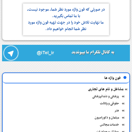
در صورتی كه فون واژه مورد نظر شما، موجود نیست،
با ما تماس بگیرید.
ما نهایت تلاش خود را در جهت تهیه فون واژه مورد
نظر شما انجام خواهیم داد.
فون واژه ها
مشاغل و نام های تجاری
پزشکی و دندانپزشکی
حقوقی و وکالت
هنر
مبلمان و دکوراسیون
خدمات مجالس
پوشاک و جواهرات