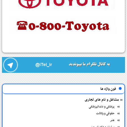
فون واژه ها
مشاغل و نام های تجاری
پزشکی و دندانپزشکی
حقوقی و وکالت
هنر