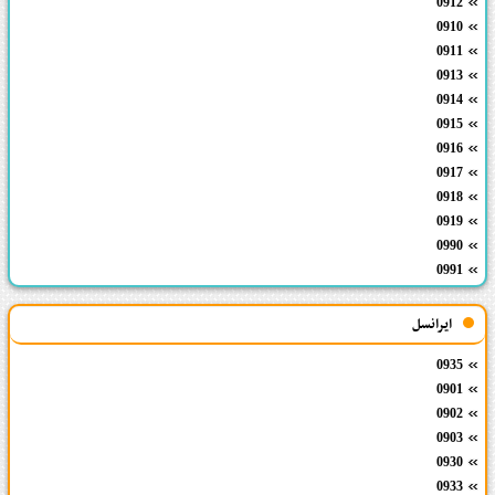
0912
0910
0911
0913
0914
0915
0916
0917
0918
0919
0990
0991
ایرانسل
0935
0901
0902
0903
0930
0933