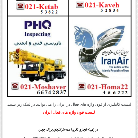
لیست کاملتری از فون واژه های فعال در ایران را می توانید در لینک زیر ببینید.
لیست
فون واژه های فعال ایران
در زمینه تجاری تقریبا همه شرکتهای بزرگ جهان