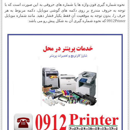
نحوه شماره گیری فون واژه ها یا شماره های حروفی به این صورت است که با
توجه به حروف مندرج بر روی دکمه های گوشی موبایل، دکمه مربوط به هر
حرف را، بدون توجه به موقعیت آن فقط یکبار فشار دهید. مانند شماره موبایل
0912Printer که نحوه شماره گیری آن به شکل پیش رو می باشد: