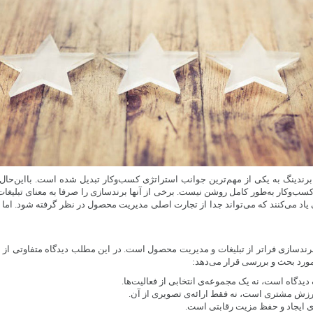
 برندینگ به یکی از مهم‌ترین جوانب استراتژی کسب‌وکار تبدیل شده است. با‌این‌حا
سب‌وکار به‌طور کامل روشن نیست. برخی از آنها برندسازی را صرفا به معنای تبلیغات م
یاد می‌کنند که می‌تواند جدا از تجارت اصلی مدیریت محصول در نظر گرفته شود. اما 
ندسازی فراتر از تبلیغات و مدیریت محصول است. در این مطلب دیدگاه متفاوتی از بر
 مورد بحث و بررسی قرار می‌دهد:
یدگاه است، نه یک مجموعه‌ی انتخابی از فعالیت‌ها.
رزش مشتری است، نه فقط ارائه‌ی تصویری از آن.
ی ایجاد و حفظ مزیت رقابتی است.