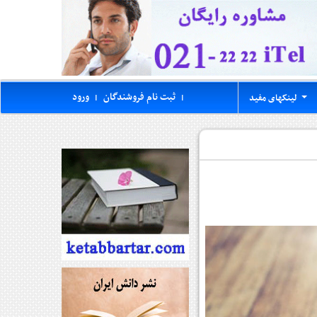
ثبت نام فروشندگان
ورود
لینکهای مفید
|
|
...