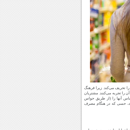
را تحریف می‌کند. زیرا فرهنگ
ن را تجربه می‌کنند. مشتریان
ساس آنها را (از طریق حواس
رد، حسی که در هنگام مصرف