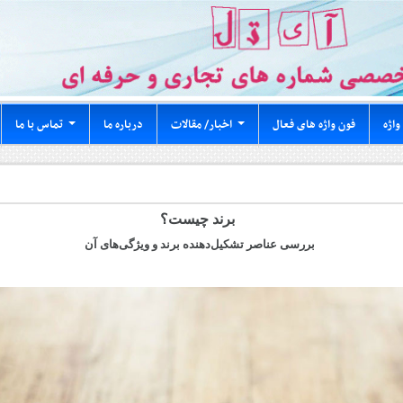
واژه
فون واژه های فعال
اخبار/ مقالات
درباره ما
تماس با ما
...
...
برند چیست؟
بررسی عناصر تشکیل‌دهنده‌ برند و ویژگی‌های آن