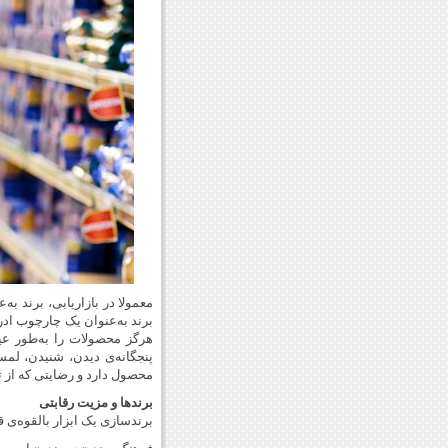
معمولا در بازاریابی، برند ب
برند به‌عنوان یک چارچوب ادر
هرگز محصولات را به‌طور عی
پنجگانه‌ی دیدن، شنیدن، ل
محصول دارد و رضایتی که از ت
برندها و مزیت رقابتی
برندسازی یک ابزار بالقوه‌ی 