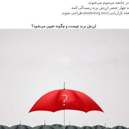
 در جامعه مرسوم می‌شوند.
به چهار عنصر ارزش برند رسیدگی کنند.
marketing) طراحی شوند.
ارزش برند چیست و چگونه تعیین می‌شود؟