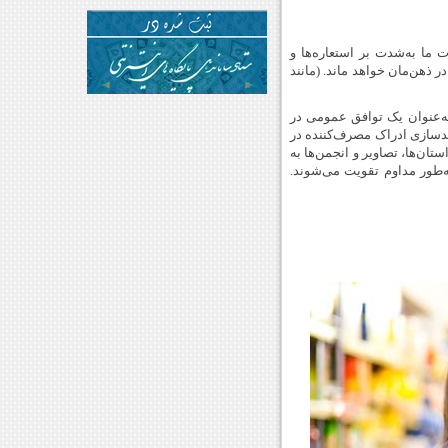
 ما به‌شدت بر استعاره‌ها و
ذهن‌مان خواهد ماند. (مانند
به‌عنوان یک توافق عمومی در
ندسازی ادراک مصرف‌کننده‌ در
ان‌ها، تصاویر و انجمن‌ها به
به‌طور مداوم تقویت می‌شوند.