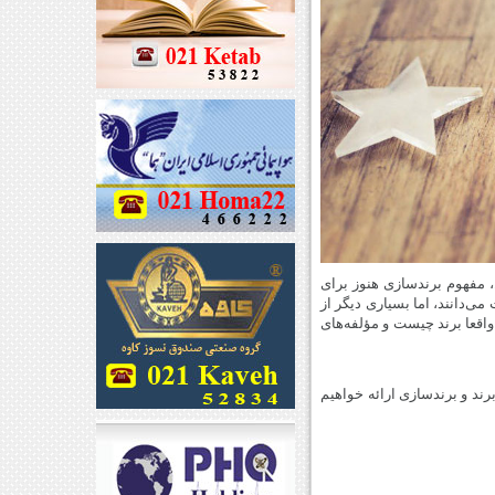
ل، مفهوم برندسازی هنوز برای
ی‌دانند، اما بسیاری دیگر از
واقعا برند چیست و مؤلفه‌های
ند و برندسازی ارائه خواهیم