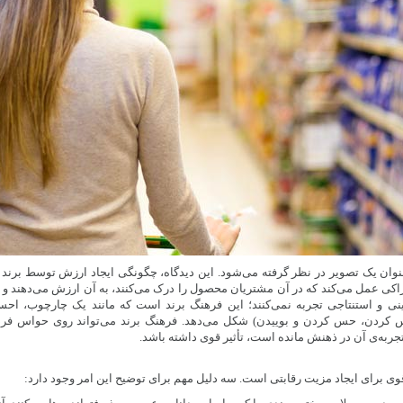
ه‌عنوان یک تصویر در نظر گرفته می‌شود. این دیدگاه، چگونگی ایجاد ارزش توسط برند 
اکی عمل می‌کند که در آن مشتریان محصول را درک می‌کنند، به آن ارزش می‌دهند و آ
نی و استنتاجی تجربه نمی‌کنند؛ این فرهنگ برند است که مانند یک چارچوب، اح
مس کردن، حس کردن و بوییدن) شکل می‌دهد. فرهنگ برند می‌تواند روی حواس ف
جربه‌ی آن در ذهنش مانده است، تأثیر قوی داشته باشد.
قوی برای ایجاد مزیت رقابتی است. سه دلیل مهم برای توضیح این امر وجود دارد: