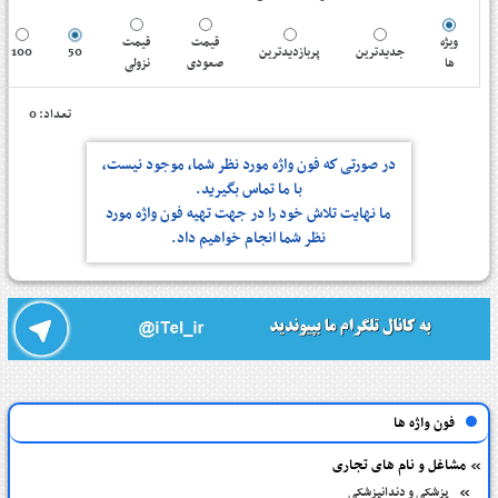
ویژه
قیمت
قیمت
100
50
پربازدیدترین
جدیدترین
ها
صعودی
نزولی
تعداد: 0
در صورتی كه فون واژه مورد نظر شما، موجود نیست،
با ما تماس بگیرید.
ما نهایت تلاش خود را در جهت تهیه فون واژه مورد
نظر شما انجام خواهیم داد.
فون واژه ها
مشاغل و نام های تجاری
پزشکی و دندانپزشکی