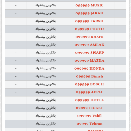
099999 MUSIC
-
بالاترین پیشنهاد
099999 JARAH
-
بالاترین پیشنهاد
099999 FARSH
-
بالاترین پیشنهاد
099999 PHOTO
-
بالاترین پیشنهاد
099999 KASHI
-
بالاترین پیشنهاد
099999 AMLAK
-
بالاترین پیشنهاد
099999 SHARP
-
بالاترین پیشنهاد
099999 MAZDA
-
بالاترین پیشنهاد
099999 HONDA
-
بالاترین پیشنهاد
099999 Bimeh
-
بالاترین پیشنهاد
099999 BOSCH
-
بالاترین پیشنهاد
099999 APPLE
-
بالاترین پیشنهاد
099999 HOTEL
-
بالاترین پیشنهاد
09999 TICKET
-
بالاترین پیشنهاد
099999 Vakil
-
بالاترین پیشنهاد
09999 Tehran
-
بالاترین پیشنهاد