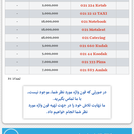
021 224 Ketab
-
2,000,000
021 22 12 TAXI
-
3,000,000
021 Notebook
-
18,000,000
021 Motaleat
-
18,000,000
021 Catering
-
48,000,000
021 660 Kudak
-
3,000,000
021 44 Koodak
-
5,000,000
021 333 Pizza
-
7,000,000
021 883 Amlak
-
7,000,000
تعداد: 21
در صورتی كه فون واژه مورد نظر شما، موجود نیست،
با ما تماس بگیرید.
ما نهایت تلاش خود را در جهت تهیه فون واژه مورد
نظر شما انجام خواهیم داد.