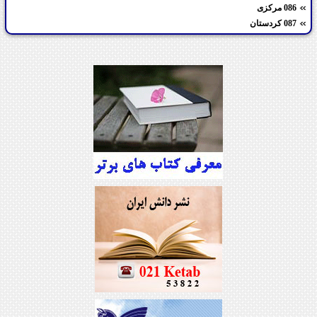
086 مرکزی
087 کردستان