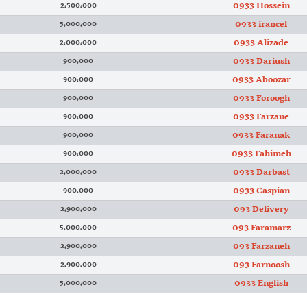
0933 Hossein
2,500,000
0933 irancel
5,000,000
0933 Alizade
2,000,000
0933 Dariush
900,000
0933 Aboozar
900,000
0933 Foroogh
900,000
0933 Farzane
900,000
0933 Faranak
900,000
0933 Fahimeh
900,000
0933 Darbast
2,000,000
0933 Caspian
900,000
093 Delivery
2,900,000
093 Faramarz
5,000,000
093 Farzaneh
2,900,000
093 Farnoosh
2,900,000
0933 English
5,000,000