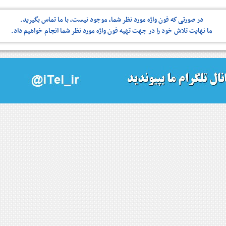
در صورتی كه فون واژه مورد نظر شما، موجود نیست، با ما تماس بگیرید.
ما نهایت تلاش خود را در جهت تهیه فون واژه مورد نظر شما انجام خواهیم داد.