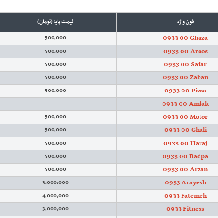
فون واژه
قیمت پایه (تومان)
0933 00 Ghaza
500,000
0933 00 Aroos
500,000
0933 00 Safar
500,000
0933 00 Zaban
500,000
0933 00 Pizza
500,000
0933 00 Amlak
0933 00 Motor
500,000
0933 00 Ghali
500,000
0933 00 Haraj
500,000
0933 00 Badpa
500,000
0933 00 Arzan
500,000
0933 Arayesh
3,000,000
0933 Fatemeh
4,000,000
0933 Fitness
3,000,000