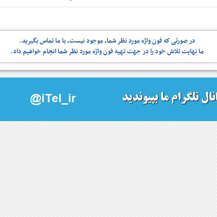
در صورتی كه فون واژه مورد نظر شما، موجود نیست، با ما تماس بگیرید.
ما نهایت تلاش خود را در جهت تهیه فون واژه مورد نظر شما انجام خواهیم داد.