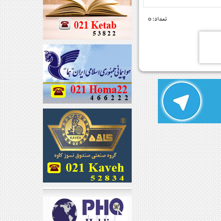
تعداد: 0