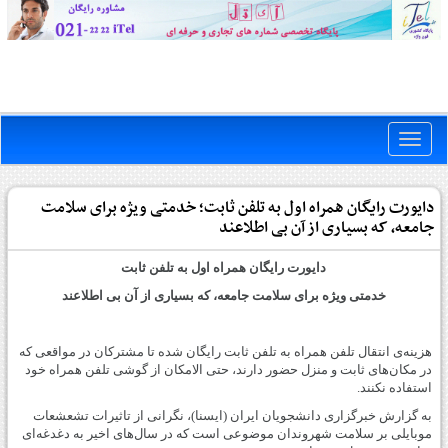
Toggle
naviga
دایورت رایگان همراه اول به تلفن ثابت؛ خدمتی ویژه برای سلامت
جامعه، که بسیاری از آن بی اطلاعند
دایورت رایگان همراه اول به تلفن ثابت
خدمتی ویژه برای سلامت جامعه، که بسیاری از آن بی اطلاعند
هزینه‌ی انتقال تلفن همراه به تلفن ثابت رایگان شده تا مشترکان در مواقعی که
در مکان‌های ثابت و منزل حضور دارند، حتی الامکان از گوشی تلفن همراه خود
استفاده نکنند.
به گزارش خبرگزاری دانشجویان ایران (ایسنا)، نگرانی از تاثیرات تشعشعات
موبایلی بر سلامت شهروندان موضوعی است که در سال‌های اخیر به دغدغه‌ای