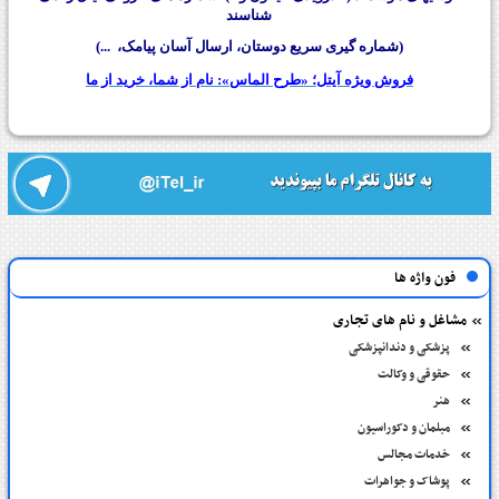
شناسند
(شماره گیری سریع دوستان، ارسال آسان پیامک، ...)
فروش ویژه آیتل؛ «طرح الماس»: نام از شما، خرید از ما
فون واژه ها
مشاغل و نام های تجاری
پزشکی و دندانپزشکی
حقوقی و وکالت
هنر
مبلمان و دکوراسیون
خدمات مجالس
پوشاک و جواهرات