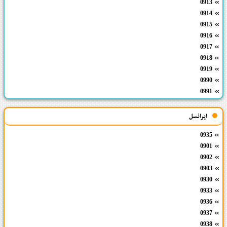
0913
0914
0915
0916
0917
0918
0919
0990
0991
ایرانسل
0935
0901
0902
0903
0930
0933
0936
0937
0938