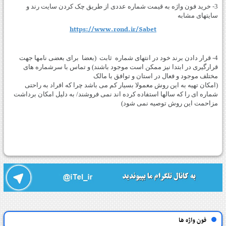
3- خرید فون واژه به قیمت شماره عددی از طریق چک کردن سایت رند و
سایتهای مشابه
https://www.rond.ir/Sabet
4- قرار دادن برند خود در انتهای شماره ثابت (بعضا برای بعضی نامها جهت
قرارگیری در ابتدا نیز ممکن است موجود باشند) و تماس با سرشماره های
مختلف موجود و فعال در استان و توافق با مالک
(امکان تهیه به این روش معمولا بسیار کم می باشد چرا که افراد به راحتی
شماره ای را که سالها استفاده کرده اند نمی فروشند/ به دلیل امکان برداشت
مزاحمت این روش توصیه نمی شود)
فون واژه ها