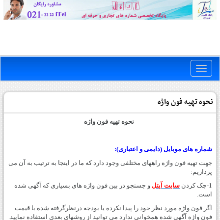
Toggle
naviga
نحوه تهیه فون واژه
نحوه تهیه فون واژه
شماره های موبایل (دایمی و اعتباری):
جهت تهیه فون واژه راههای مختلفی وجود دارد که ما در اینجا به ترتیب به آن می
پردازیم:
1-چک کردن
سایت آیتل
و جستجو در بین فون واژه های بسیاری که آگهی شده
است.
اگر فون واژه مورد نظر خود را پیدا نکرده یا بودجه درنظرگرفته شده با قیمت
فون واژه آگهی شده همخوانی ندارد می توانید از روشهای بعدی استفاده نمایید.