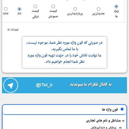
ویژه
قیمت
قیمت
100
50
پربازدیدترین
جدیدترین
ها
صعودی
نزولی
تعداد: 0
در صورتی كه فون واژه مورد نظر شما، موجود نیست،
با ما تماس بگیرید.
ما نهایت تلاش خود را در جهت تهیه فون واژه مورد
نظر شما انجام خواهیم داد.
فون واژه ها
مشاغل و نام های تجاری
پزشکی و دندانپزشکی