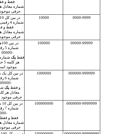
000 فقط و فقط
شماره معادل هر
3 حرفی موجود است.
10000
0000-9999
0000 فقط و فقط
شماره معادل هر
4 حرفی موجود است.
00000-99999
100000
در ب
شماره 
00
فقط
یک
شماره 
هر کلم
موجود است
000000-999999
1000000
در بین کل یک م
شماره 
و فقط
یک
شم
حرفی موجود 
0000000-9999999
100000000
در ب
شماره 
0000000
فقط و فقط
شماره معادل هر
7 حرفی موجود است.
00000000-99999999
100000000
د