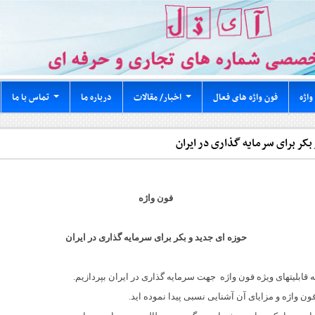
واژه
فون واژه های فعال
اخبار/ مقالات
درباره ما
تماس با ما
...
...
بکر برای سرمایه گذاری در ایران
فون واژه
حوزه ای جدید و بکر برای سرمایه گذاری در ایران
 قابلیتهای ویژه فون واژه جهت سرمایه گذاری در ایران بپردازیم.
ن واژه و مزایای آن آشنایی نسبی پیدا نموده اید.