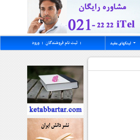
ثبت نام فروشندگان
ورود
لینکهای مفید
|
|
...