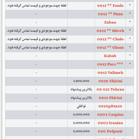
0912 ** Foods
لطفا جهت موجودی و قیمت تماس گرفته شود.
*
0912 ** Pizza
-
*
Zaban
-
*
0912 ** Miveh
لطفا جهت موجودی و قیمت تماس گرفته شود.
*
0912 ** Cholo
لطفا جهت موجودی و قیمت تماس گرفته شود.
*
0912 ** Ghaza
لطفا جهت موجودی و قیمت تماس گرفته شود.
*
Kabab
-
*
0912 Pars ***
-
*
0912 Valimeh
-
0939 Shirini
-
1,900,000
09 021 Tehran
-
بالاترین پیشنهاد
0912 Shirini
-
بالاترین پیشنهاد
0910pitza10
-
توافقی
0903 Caspian
-
3,000,000
0903 Iranian
-
3,000,000
090 Delpazir
-
3,000,000