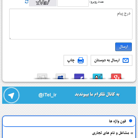
عدد روبرو:
ارسال به دوستان
چاپ
فون واژه ها
مشاغل و نام های تجاری