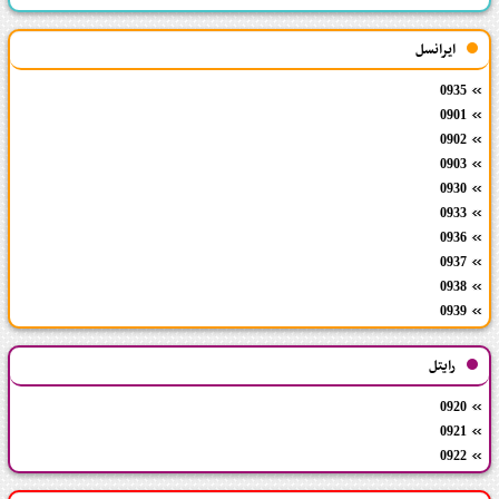
ایرانسل
0935
0901
0902
0903
0930
0933
0936
0937
0938
0939
رایتل
0920
0921
0922