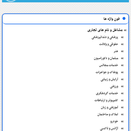
فون واژه ها
مشاغل و نام های تجاری
پزشکی و دندانپزشکی
حقوقی و وکالت
هنر
مبلمان و دکوراسیون
خدمات مجالس
پوشاک و جواهرات
آرایش و زیبایی
ورزشی
خدمات گردشگری
کامپیوتر و ارتباطات
آموزشی و زبان
املاک و ساختمان
خودرو
آژانس و تاکسی