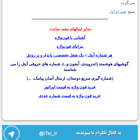
می گردد.
منبع:
همراه اول
*************************************************
سایر لينکهای مفید سایت:
آشنایی با فون‌واژه
مزایای فون‌واژه
هر شماره آیتل = یک شغل تخصصی، پایدار و پر رونق
گوشیهای هوشمند (اندرویدی، آیفون و...)، شماره های حروفی آیتل را می
شناسند
(شماره گیری سریع دوستان، ارسال آسان پیامک، ...)
خرید فون واژه به قیمت اپراتور
خرید فون واژه به قیمت شماره عددی