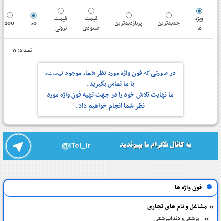
ویژه
قیمت
قیمت
100
50
پربازدیدترین
جدیدترین
ها
صعودی
نزولی
تعداد: 0
در صورتی كه فون واژه مورد نظر شما، موجود نیست،
با ما تماس بگیرید.
ما نهایت تلاش خود را در جهت تهیه فون واژه مورد
نظر شما انجام خواهیم داد.
فون واژه ها
مشاغل و نام های تجاری
پزشکی و دندانپزشکی