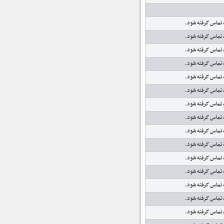
 تماس گرفته شود.
 تماس گرفته شود.
 تماس گرفته شود.
 تماس گرفته شود.
 تماس گرفته شود.
 تماس گرفته شود.
 تماس گرفته شود.
 تماس گرفته شود.
 تماس گرفته شود.
 تماس گرفته شود.
 تماس گرفته شود.
 تماس گرفته شود.
 تماس گرفته شود.
 تماس گرفته شود.
 تماس گرفته شود.