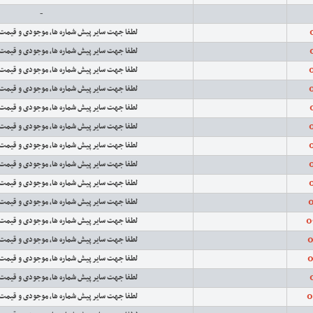
-
لطفا جهت سایر پیش شماره ها، موجودی و قیمت
لطفا جهت سایر پیش شماره ها، موجودی و قیمت
لطفا جهت سایر پیش شماره ها، موجودی و قیمت
لطفا جهت سایر پیش شماره ها، موجودی و قیمت
لطفا جهت سایر پیش شماره ها، موجودی و قیمت
لطفا جهت سایر پیش شماره ها، موجودی و قیمت
لطفا جهت سایر پیش شماره ها، موجودی و قیمت
لطفا جهت سایر پیش شماره ها، موجودی و قیمت
لطفا جهت سایر پیش شماره ها، موجودی و قیمت
0
لطفا جهت سایر پیش شماره ها، موجودی و قیمت
0
لطفا جهت سایر پیش شماره ها، موجودی و قیمت
0
لطفا جهت سایر پیش شماره ها، موجودی و قیمت
0
لطفا جهت سایر پیش شماره ها، موجودی و قیمت
لطفا جهت سایر پیش شماره ها، موجودی و قیمت
0
لطفا جهت سایر پیش شماره ها، موجودی و قیمت