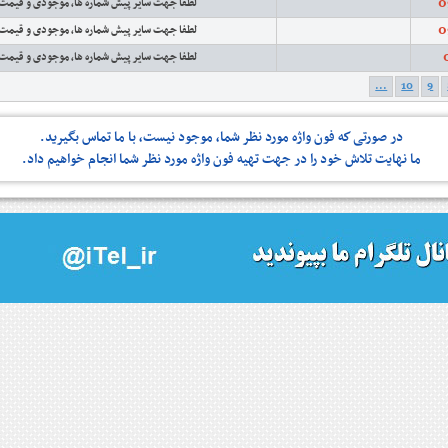
0
لطفا جهت سایر پیش شماره ها، موجودی و قیمت
0
لطفا جهت سایر پیش شماره ها، موجودی و قیمت
لطفا جهت سایر پیش شماره ها، موجودی و قیمت
...
10
9
در صورتی كه فون واژه مورد نظر شما، موجود نیست، با ما تماس بگیرید.
ما نهایت تلاش خود را در جهت تهیه فون واژه مورد نظر شما انجام خواهیم داد.