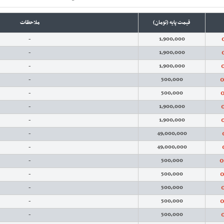
قیمت پایه (تومان)
ملاحظات
-
1,900,000
-
1,900,000
-
1,900,000
0
-
500,000
0
-
500,000
-
1,900,000
-
1,900,000
-
49,000,000
-
49,000,000
0
-
500,000
0
-
500,000
-
500,000
0
-
500,000
-
500,000