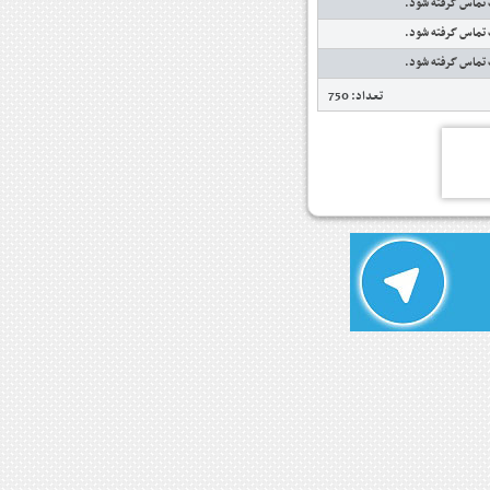
 تماس گرفته شود.
 تماس گرفته شود.
 تماس گرفته شود.
تعداد: 750