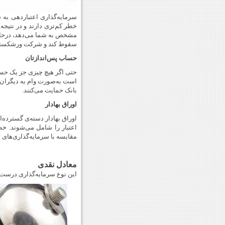
سرمایه‌گذاری اعتبار‌دهی به 
خطر کم‌تری دارند و در نتیج
مشخص به شما می‌دهد، درحال
سقوط کند و شرکت ورشکسته شو
حساب پس‌اندازتان
حتی اگر هیچ چیزی جز یک حساب 
است به‌صورت وام به دیگران 
بانک حمایت می‌کنند.
اوراق بهادار
اوراق بهادار دسته‌ی گسترده‌ای
اعتبار را شامل می‌شوند. خط
مقایسه با سرمایه‌گذاری‌های 
معادل نقدی
این نوع سرمایه‌گذاری درست م