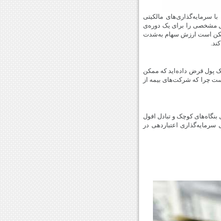
با سرمایه‌گذاری‌های مالکیتی
ول مشخصی را برای یک دوره‌ی
مکن است ارزش سهام به‌شدت
ند.
نک پول قرض داده‌اید که ممکن
ست چرا که شرکت‌های بیمه از
 بنگاه‌های کوچک و تبادل افول
 سرمایه‌گذاری اعتباردهی در