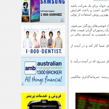
یم، خواه برای یک شرکت باشد
 فداکاری است و باعث افزایش
بهترین روش استفاده از پولی
اد خوشی‌های زودگذر می‌شود،
در یک رستوران گران قیمت شام
ت بخشیدن به آینده‌ی مالی در
 شما کار کند و در آینده از
می‌رود که در آینده درآمد یا
رسد. سرمایه‌گذاری مالکیتی