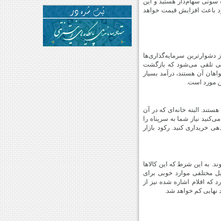
 سونی سهام‌دار هستید و این
د باعث افزایش قیمت خواهد
دشوارترین سرمایه‌گذاری‌ها
یتی تلقی می‌شود که بازگشت
واهان آن هستند، درآمد بسیار
ن مورد است.
ستند. البته خانه‌ای که در آن
‌کنید نیاز شما به سرپناه را
ی خریداری کنید. رکود بازار
د. به این شرط که این کالاها
ایل مختلفی موارد خوبی برای
د که اقلام اشاره شده نیز از
 نهایی کم خواهد شد.