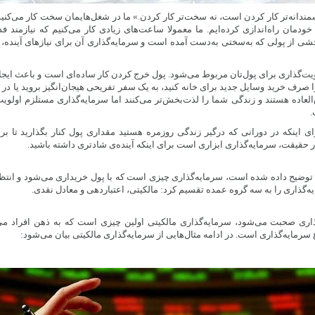
مندانه‌تر کار کردن است، نه سخت‌تر کار کردن.» ما در شغل‌هایمان سخت کار می‌کن
ودمان راه‌اندازی کرده‌ایم. ما معمولا ساعت‌های زیادی کار می‌کنیم که نیازمند
 از پولی که به‌سختی به‌دست آمده است و سرمایه‌گذاری آن برای نیازهای آینده، 
ویت‌گذاری برای پول‌تان مربوط می‌شود. پول خرج کردن کار ساده‌ای است و باعث ایج
 را صرف خرید وسایل جدید برای خانه کنید، به یک سفر تفریحی هیجان‌انگیز بروید یا 
‌العاده هستند و زندگی شما را لذت‌بخش‌تر می‌کنند اما سرمایه‌گذاری مستلزم اولوی
.
 اینکه در دورانی که درگیر زندگی روزمره هستید مقداری پول کنار بگذارید تا برای
ر حقیقت، سرمایه‌گذاری ابزاری است برای اینکه آینده‌ی شادتری داشته باشید.
توضیح داده شده است، سرمایه‌گذاری چیزی است که با پول خریداری می‌شود و انتظار 
ه‌گذاری را به سه گروه عمده تقسیم کرد:‌ مالکیتی، اعتباردهی و معادل نقدی.
ذاری صحبت می‌شود، سرمایه‌گذاری مالکیتی اولین چیزی است که به ذهن افراد می‌
سرمایه‌گذاری است. در ادامه مثال‌هایی از سرمایه‌گذاری مالکیتی بیان می‌شود: