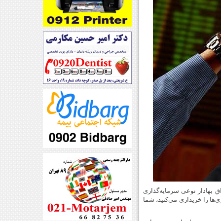
 بهادار نوعی سرمایه‌گذاری
‌ها را خریداری می‌کنید، شما