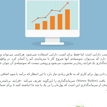
سب دارایی است اما فقط برای کسب دارایی استفاده نمی‌شود. هرکسی می‌تواند وارد
دارد که می‌توان به‌وسیله‌ی آنها شروع کار با سرمایه‌ی کم را آسان کرد. در واقع
‌گذاری یک فرایند زمان‌بر محسوب می‌شود و روشی نیست که به‌وسیله‌ی آن بتوان خی
دن پول برای کاری که به تلاش زیادی نیاز دارد با این انتظار که درآمد یا سود اضافی 
سرمایه‌گذار افسانه‌ای، وارن بافت (Warren Buffett) سرمایه‌گذاری را این‌گونه تعریف می‌کند: «
ز سرمایه‌گذاری این است که پول‌تان را در یک یا چند جا انباشته کنید تا برای شما کا