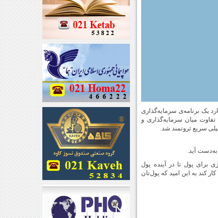
 یک برنامه‌ی سرمایه‌گذاری
 تفاوت میان سرمایه‌گذاری و
لی سریع ثروتمند شد.
به‌دست آید.
فرایند برنامه‌ریزی برای پول تا در آینده پول
ر کند به این امید که پول‌تان