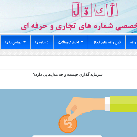
واژه
فون واژه های فعال
اخبار/ مقالات
درباره ما
تماس با ما
...
...
سرمایه گذاری چیست و چه مدل‌هایی دارد؟