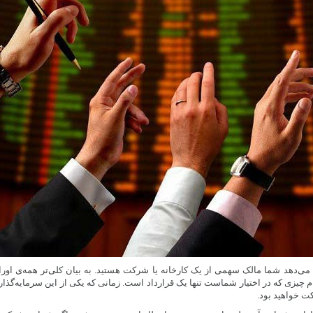
دهد شما مالک سهمی از یک کارخانه یا شرکت هستید. به بیان کلی‌تر همه‌ی اوراق
م چیزی که در اختیار شماست تنها یک قرارداد است. زمانی که یکی از این سرمایه‌گذاری
 خواهید بود.