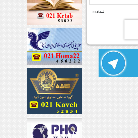
تعداد: 0