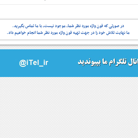
در صورتی كه فون واژه مورد نظر شما، موجود نیست، با ما تماس بگیرید.
ما نهایت تلاش خود را در جهت تهیه فون واژه مورد نظر شما انجام خواهیم داد.