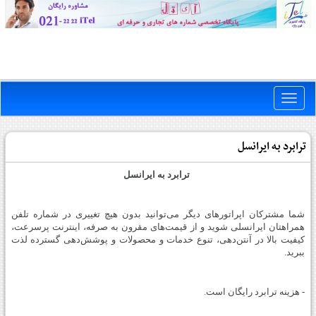
Toggle
naviga
ترابرد به ایرانسل
ترابرد به ایرانسل
شما مشترکان اپراتورهای دیگر می‌توانید بدون هیچ تغییری در شماره تلفن
همراهتان ایرانسلی شوید و از قیمت‌های مقرون به صرفه، اینترنت پرسرعت،
کیفیت بالا در آنتن‌دهی، تنوع خدمات و محصولات و پوشش‌دهی گسترده لذت
ببرید.
- هزینه ترابرد رایگان است.