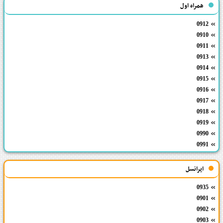
همراه اول
0912
0910
0911
0913
0914
0915
0916
0917
0918
0919
0990
0991
ایرانسل
0935
0901
0902
0903