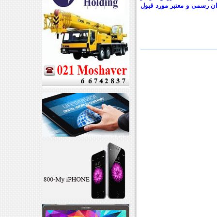
ان رسمی و معتبر مورد قبول