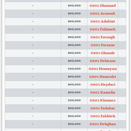
0901 Ghannad
-
900,000
0901 Aroosak
-
900,000
0901 Adabiat
-
900,000
0901 Fahimeh
-
900,000
0901 Foroogh
-
900,000
0901 Farzane
-
900,000
0901 Ghazale
-
900,000
0901 Delaram
-
900,000
0901 Homayun
-
500,000
0901 Hamrah1
-
900,000
0901 Heydari
-
900,000
0901 Kamelia
-
900,000
0901 Kiumars
-
500,000
0901 Fadakar
-
900,000
0901 Fakhteh
-
900,000
0901 Dehghan
-
900,000