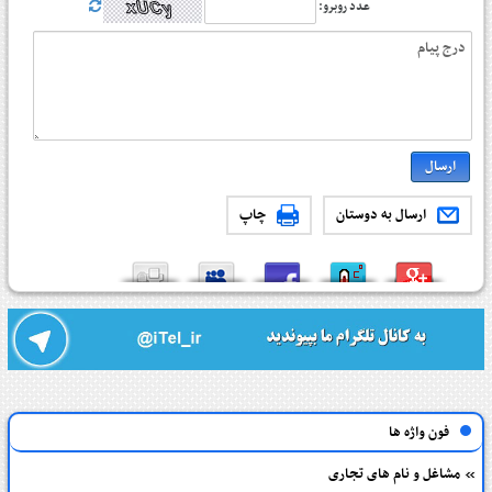
عدد روبرو:
ارسال به دوستان
چاپ
فون واژه ها
مشاغل و نام های تجاری