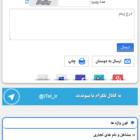
عدد روبرو:
ارسال به دوستان
چاپ
فون واژه ها
مشاغل و نام های تجاری