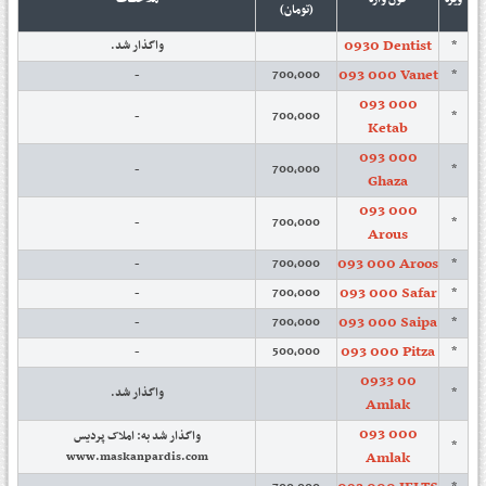
(تومان)
0930 Dentist
واگذار شد.
*
093 000 Vanet
-
700,000
*
093 000
-
700,000
*
Ketab
093 000
-
700,000
*
Ghaza
093 000
-
700,000
*
Arous
093 000 Aroos
-
700,000
*
093 000 Safar
-
700,000
*
093 000 Saipa
-
700,000
*
093 000 Pitza
-
500,000
*
0933 00
واگذار شد.
*
Amlak
093 000
واگذار شد به: املاک پردیس
*
Amlak
www.maskanpardis.com