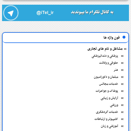
فون واژه ها
مشاغل و نام های تجاری
پزشکی و دندانپزشکی
حقوقی و وکالت
هنر
مبلمان و دکوراسیون
خدمات مجالس
پوشاک و جواهرات
آرایش و زیبایی
ورزشی
خدمات گردشگری
کامپیوتر و ارتباطات
آموزشی و زبان