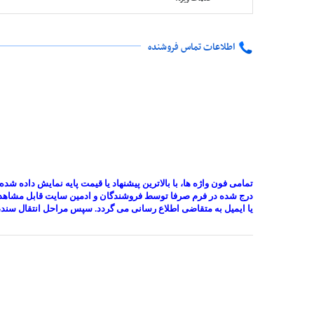
اطلاعات تماس فروشنده
تمامی فون واژه ها، با بالاترین پیشنهاد یا قیمت پایه نمایش داده 
درج شده در فرم صرفا توسط فروشندگان و ادمین سایت قابل مشاهده 
یا ایمیل به متقاضی اطلاع رسانی می گردد. سپس مراحل انتقال سند، 