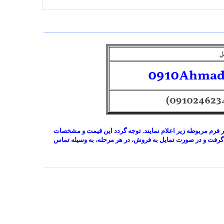
ل
0910Ahmad
در فرم مربوطه زیر اعلام نمایند. توجه گردد این قیمت و مشخصات
گرفت و در صورت تمایل به فروش، در هر مرحله، به وسیله تماس